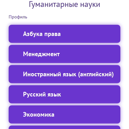
Гуманитарные науки
Профиль
Азбука права
Менеджмент
Иностранный язык (английский)
Русский язык
Экономика