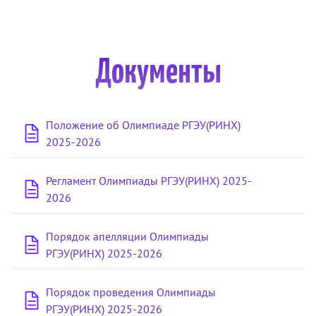
Документы
Положение об Олимпиаде РГЭУ(РИНХ)
2025-2026
Регламент Олимпиады РГЭУ(РИНХ) 2025-
2026
Порядок апелляции Олимпиады
РГЭУ(РИНХ) 2025-2026
Порядок проведения Олимпиады
РГЭУ(РИНХ) 2025-2026