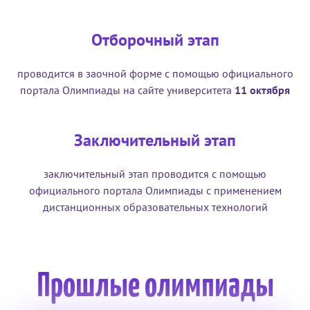
Отборочный этап
проводится в заочной форме с помощью официального
портала Олимпиады на сайте университета
11 октября
Заключительный этап
заключительный этап проводится с помощью
официального портала Олимпиады с применением
дистанционных образовательных технологий
Прошлые олимпиады