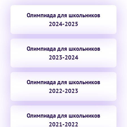
Олимпиада для школьников
2024-2025
Олимпиада для школьников
2023-2024
Олимпиада для школьников
2022-2023
Олимпиада для школьников
2021-2022