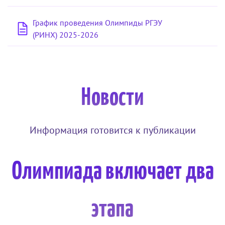
График проведения Олимпиды РГЭУ
(РИНХ) 2025-2026
Новости
Информация готовится к публикации
Олимпиада включает два
этапа