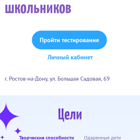
школьников
Пройти тестирование
Личный кабинет
г. Ростов-на-Дону, ул. Большая Садовая, 69
Цели
Творческие способности
Одаренные дети