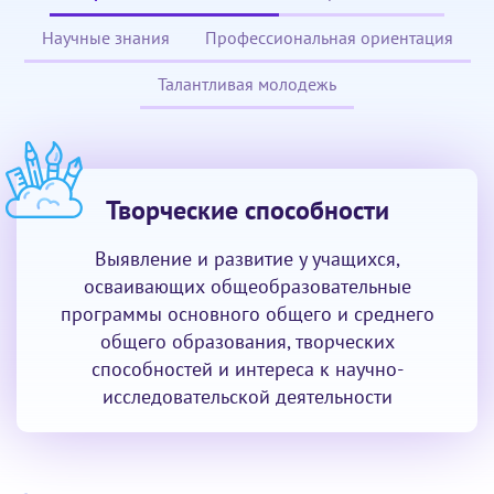
Научные знания
Профессиональная ориентация
Талантливая молодежь
Творческие способности
Выявление и развитие у учащихся,
осваивающих общеобразовательные
программы основного общего и среднего
общего образования, творческих
способностей и интереса к научно-
исследовательской деятельности