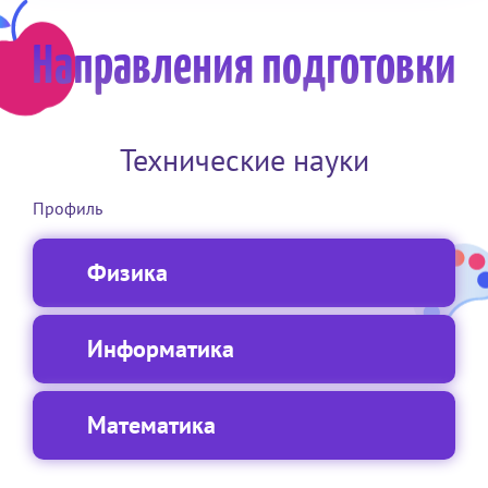
Направления подготовки
Технические науки
Профиль
Физика
Информатика
Математика