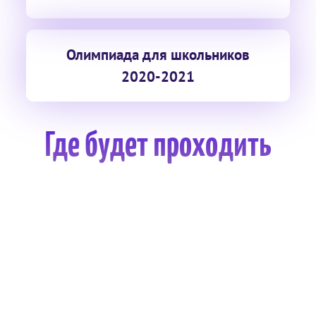
Олимпиада для школьников
2020-2021
Где будет проходить